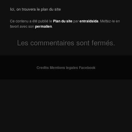
Ici, on trouvera le plan du site
Ce contenu a été publié le
Plan du site
par
entraidsida
. Mettez-le en
favori avec son
permalien
.
Les commentaires sont fermés.
Credits
Mentions legales
Facebook